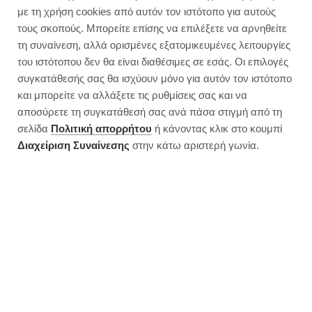
με τη χρήση cookies από αυτόν τον ιστότοπο για αυτούς
τους σκοπούς. Μπορείτε επίσης να επιλέξετε να αρνηθείτε
τη συναίνεση, αλλά ορισμένες εξατομικευμένες λειτουργίες
του ιστότοπου δεν θα είναι διαθέσιμες σε εσάς. Οι επιλογές
συγκατάθεσής σας θα ισχύουν μόνο για αυτόν τον ιστότοπο
και μπορείτε να αλλάξετε τις ρυθμίσεις σας και να
αποσύρετε τη συγκατάθεσή σας ανά πάσα στιγμή από τη
σελίδα
Πολιτική απορρήτου
ή κάνοντας κλικ στο κουμπί
Διαχείριση Συναίνεσης
στην κάτω αριστερή γωνία.