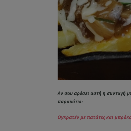
Αν σου αρέσει αυτή η συνταγή μπ
παρακάτω:
Ογκρατέν με πατάτες και μπρόκολ