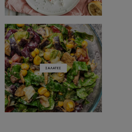
ΣΑΛΑΤΕΣ