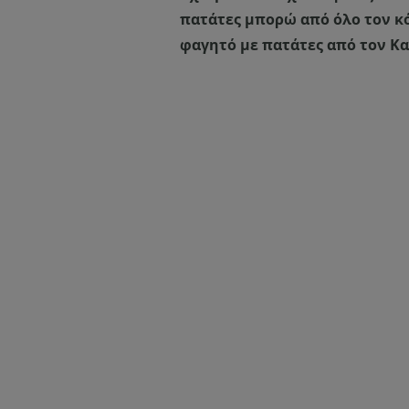
πατάτες μπορώ από όλο τον κό
φαγητό με πατάτες από τον Κα