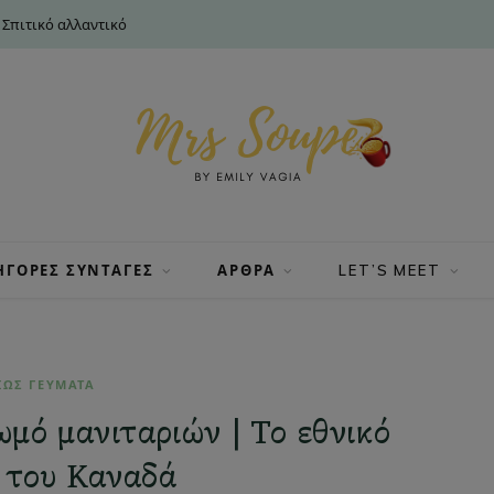
 Σπιτικό αλλαντικό
ΗΓΟΡΕΣ ΣΥΝΤΑΓΕΣ
ΑΡΘΡΑ
LET’S MEET
ΙΩΣ ΓΕΥΜΑΤΑ
ωμό μανιταριών | Το εθνικό
 του Καναδά