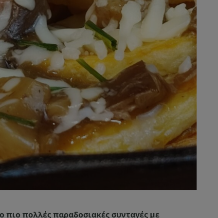
ο πιο πολλές παραδοσιακές συνταγές με