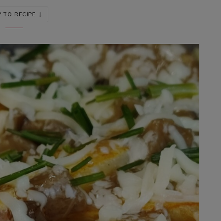
 TO RECIPE