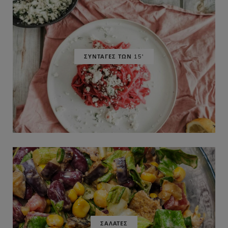
ΣΥΝΤΑΓΕΣ ΤΩΝ 15'
ΣΑΛΑΤΕΣ