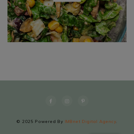
© 2025 Powered By
IMBnet Digital Agency
.