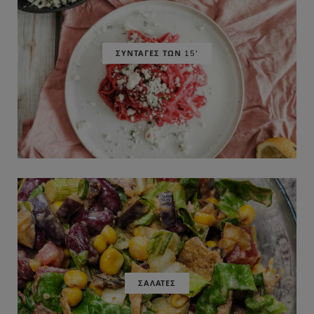
ΣΥΝΤΑΓΕΣ ΤΩΝ 15'
ΣΑΛΑΤΕΣ