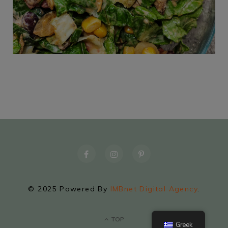
© 2025 Powered By
IMBnet Digital Agency
.
TOP
Greek