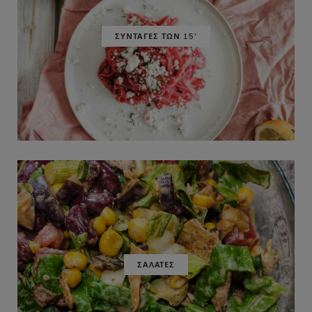
ΣΥΝΤΑΓΕΣ ΤΩΝ 15'
ΣΑΛΑΤΕΣ