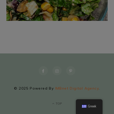
© 2025 Powered By
IMBnet Digital Agency
.
TOP
Greek