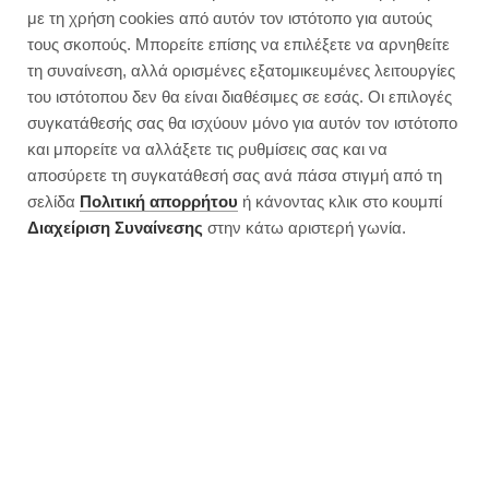
με τη χρήση cookies από αυτόν τον ιστότοπο για αυτούς
τους σκοπούς. Μπορείτε επίσης να επιλέξετε να αρνηθείτε
τη συναίνεση, αλλά ορισμένες εξατομικευμένες λειτουργίες
του ιστότοπου δεν θα είναι διαθέσιμες σε εσάς. Οι επιλογές
συγκατάθεσής σας θα ισχύουν μόνο για αυτόν τον ιστότοπο
και μπορείτε να αλλάξετε τις ρυθμίσεις σας και να
αποσύρετε τη συγκατάθεσή σας ανά πάσα στιγμή από τη
σελίδα
Πολιτική απορρήτου
ή κάνοντας κλικ στο κουμπί
Διαχείριση Συναίνεσης
στην κάτω αριστερή γωνία.