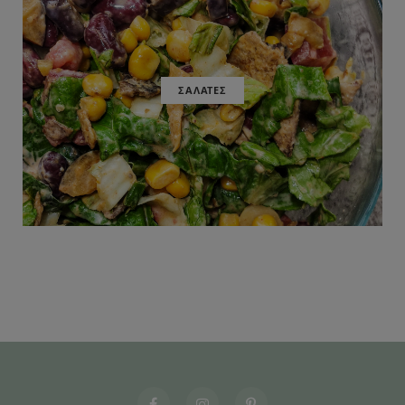
ΣΑΛΑΤΕΣ