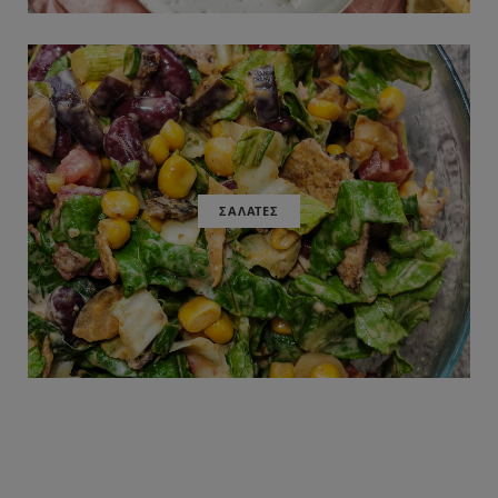
ΣΑΛΑΤΕΣ