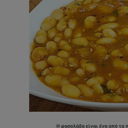
Η φασολάδα είναι ένα από τα