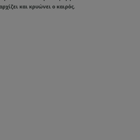
ρχίζει και κρυώνει ο καιρός.