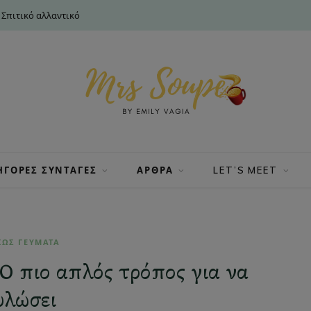
 Σπιτικό αλλαντικό
ΗΓΟΡΕΣ ΣΥΝΤΑΓΕΣ
ΑΡΘΡΑ
LET’S MEET
ΙΩΣ ΓΕΥΜΑΤΑ
 Ο πιο απλός τρόπος για να
υλώσει