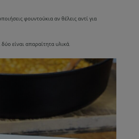
ποιήσεις φουντούκια αν θέλεις αντί για
α δύο είναι απαραίτητα υλικά.