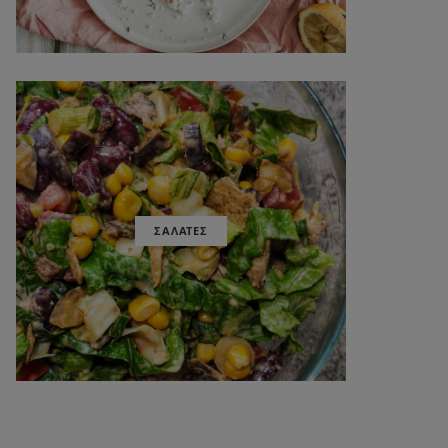
ΣΑΛΑΤΕΣ