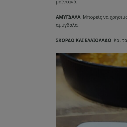
μαϊντανό.
ΑΜΥΓΔΑΛΑ:
Μπορείς να χρησιμο
αμύγδαλα.
ΣΚΟΡΔΟ ΚΑΙ ΕΛΑΙΟΛΑΔΟ:
Και τ