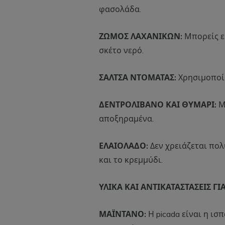
φασολάδα.
ΖΩΜΟΣ ΛΑΧΑΝΙΚΩΝ:
Μπορείς ε
σκέτο νερό.
ΣΑΛΤΣΑ ΝΤΟΜΑΤΑΣ:
Χρησιμοποί
ΔΕΝΤΡΟΛΙΒΑΝΟ ΚΑΙ ΘΥΜΑΡΙ:
Μπ
αποξηραμένα.
ΕΛΑΙΟΛΑΔΟ:
Δεν χρειάζεται πολ
και το κρεμμύδι.
ΥΛΙΚΑ ΚΑΙ ΑΝΤΙΚΑΤΑΣΤΑΣΕΙΣ Γ
ΜΑΪΝΤΑΝΟ:
Η picada είναι η ισ