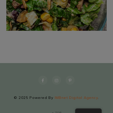
© 2025 Powered By
IMBnet Digital Agency
.
TOP