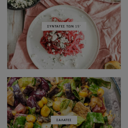
ΣΥΝΤΑΓΕΣ ΤΩΝ 15'
ΣΑΛΑΤΕΣ