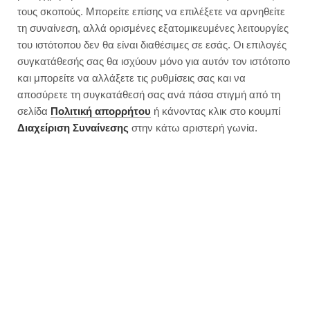
τους σκοπούς. Μπορείτε επίσης να επιλέξετε να αρνηθείτε
τη συναίνεση, αλλά ορισμένες εξατομικευμένες λειτουργίες
του ιστότοπου δεν θα είναι διαθέσιμες σε εσάς. Οι επιλογές
συγκατάθεσής σας θα ισχύουν μόνο για αυτόν τον ιστότοπο
και μπορείτε να αλλάξετε τις ρυθμίσεις σας και να
αποσύρετε τη συγκατάθεσή σας ανά πάσα στιγμή από τη
σελίδα
Πολιτική απορρήτου
ή κάνοντας κλικ στο κουμπί
Διαχείριση Συναίνεσης
στην κάτω αριστερή γωνία.