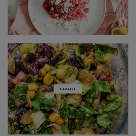
ΣΑΛΑΤΕΣ