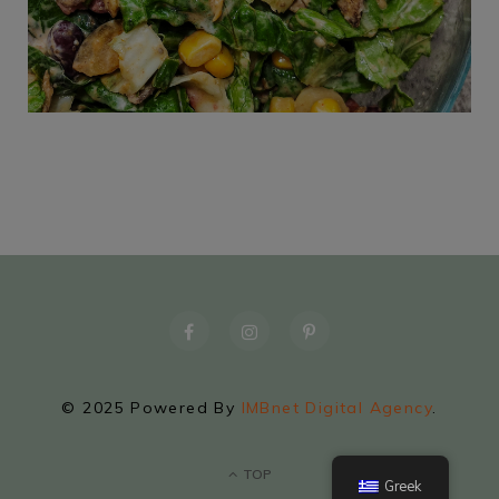
© 2025 Powered By
IMBnet Digital Agency
.
TOP
Greek