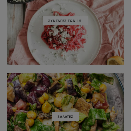
ΣΥΝΤΑΓΕΣ ΤΩΝ 15'
ΣΑΛΑΤΕΣ