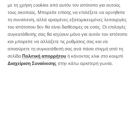
με τη χρήση cookies από αυτόν τον ιστότοπο για αυτούς
τους σκοπούς. Μπορείτε επίσης να επιλέξετε να αρνηθείτε
τη συναίνεση, αλλά ορισμένες εξατομικευμένες λειτουργίες
του ιστότοπου δεν θα είναι διαθέσιμες σε εσάς. Οι επιλογές
συγκατάθεσής σας θα ισχύουν μόνο για αυτόν τον ιστότοπο
και μπορείτε να αλλάξετε τις ρυθμίσεις σας και να
αποσύρετε τη συγκατάθεσή σας ανά πάσα στιγμή από τη
σελίδα
Πολιτική απορρήτου
ή κάνοντας κλικ στο κουμπί
Διαχείριση Συναίνεσης
στην κάτω αριστερή γωνία.