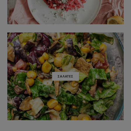
ΣΑΛΑΤΕΣ