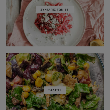
ΣΥΝΤΑΓΕΣ ΤΩΝ 15'
ΣΑΛΑΤΕΣ