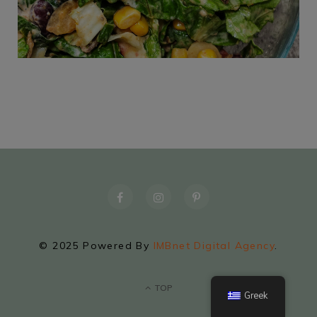
© 2025 Powered By
IMBnet Digital Agency
.
TOP
Greek