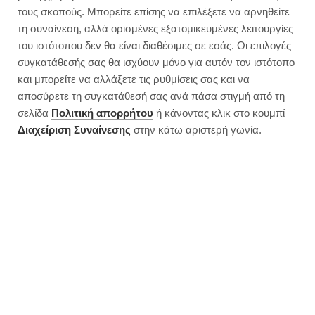
τους σκοπούς. Μπορείτε επίσης να επιλέξετε να αρνηθείτε
τη συναίνεση, αλλά ορισμένες εξατομικευμένες λειτουργίες
του ιστότοπου δεν θα είναι διαθέσιμες σε εσάς. Οι επιλογές
συγκατάθεσής σας θα ισχύουν μόνο για αυτόν τον ιστότοπο
και μπορείτε να αλλάξετε τις ρυθμίσεις σας και να
αποσύρετε τη συγκατάθεσή σας ανά πάσα στιγμή από τη
σελίδα
Πολιτική απορρήτου
ή κάνοντας κλικ στο κουμπί
Διαχείριση Συναίνεσης
στην κάτω αριστερή γωνία.