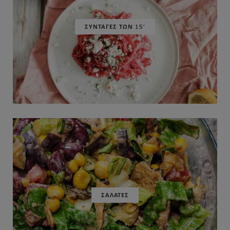
ΣΥΝΤΑΓΕΣ ΤΩΝ 15'
ΣΑΛΑΤΕΣ