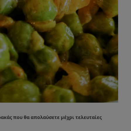
ρακάς που θα απολαύσετε μέχρι τελευταίες