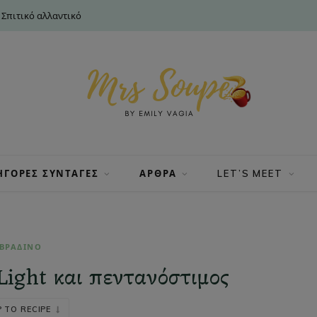
 Σπιτικό αλλαντικό
ΗΓΟΡΕΣ ΣΥΝΤΑΓΕΣ
ΑΡΘΡΑ
LET’S MEET
ΒΡΑΔΙΝΟ
Light και πεντανόστιμος
 TO RECIPE