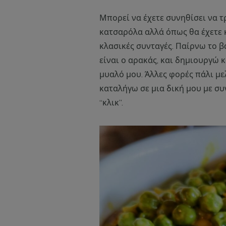
Μπορεί να έχετε συνηθίσει να τ
κατσαρόλα αλλά όπως θα έχετε 
κλασικές συνταγές. Παίρνω το 
είναι ο αρακάς, και δημιουργώ 
μυαλό μου. Άλλες φορές πάλι με
καταλήγω σε μια δική μου με σ
“κλικ”.