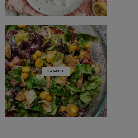
ΣΑΛΑΤΕΣ