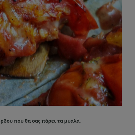
ρδου που θα σας πάρει τα μυαλά.