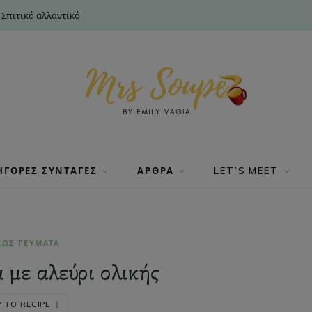
 Σπιτικό αλλαντικό
ΗΓΟΡΕΣ ΣΥΝΤΑΓΕΣ
ΑΡΘΡΑ
LET’S MEET
ΙΩΣ ΓΕΥΜΑΤΑ
 με αλεύρι ολικής
 TO RECIPE