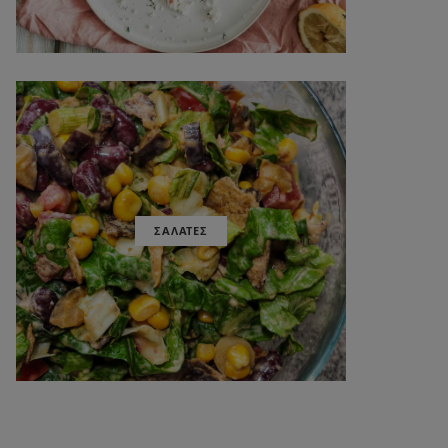
ΣΑΛΑΤΕΣ