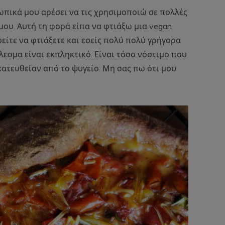
ωπικά μου αρέσει να τις χρησιμοποιώ σε πολλές
ου. Αυτή τη φορά είπα να φτιάξω μια vegan
ρείτε να φτιάξετε και εσείς πολύ πολύ γρήγορα
λεσμα είναι εκπληκτικό. Είναι τόσο νόστιμο που
ατευθείαν από το ψυγείο. Μη σας πω ότι μου