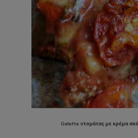
Galette ντομάτας με κρέμα σκό