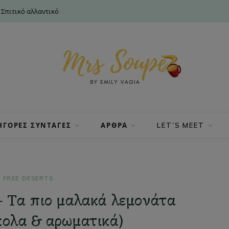
 Σπιτικό αλλαντικό
ΗΓΟΡΕΣ ΣΥΝΤΑΓΕΣ
ΑΡΘΡΑ
LET’S MEET
 FREE DESERTS
– Τα πιο μαλακά λεμονάτα
κολα & αρωματικά)