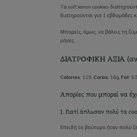
Tα soft lemon cookies διατηρούν
διατηρούνται για 1 εβδομάδες κ
Μπορείς, όμως, να βάλεις τη ζύ
μήνες.
ΔΙΑΤΡΟΦΙΚΗ ΑΞΙΑ (αν
Calories
: 115,
Carbs
: 16g,
Fat
: 5
Απορίες που μπορεί να έχ
1. Γιατί άπλωσαν πολύ τα coo
Επειδή το βούτυρο ήταν πολύ ζε