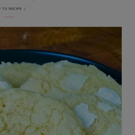
 TO RECIPE