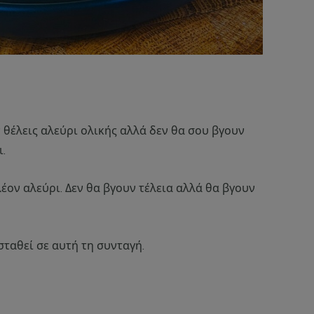
θέλεις αλεύρι ολικής αλλά δεν θα σου βγουν
ι.
πλέον αλεύρι. Δεν θα βγουν τέλεια αλλά θα βγουν
σταθεί σε αυτή τη συνταγή.