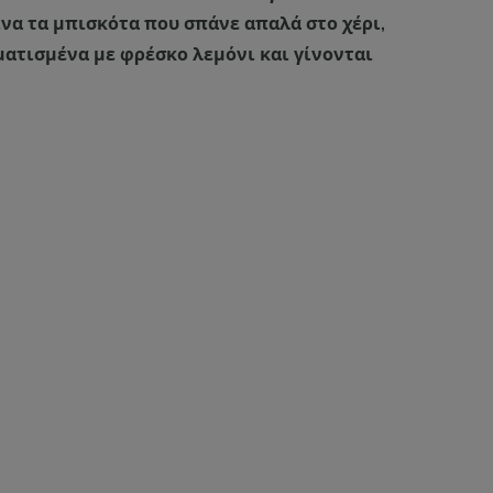
ίνα τα μπισκότα που σπάνε απαλά στο χέρι,
ματισμένα με φρέσκο λεμόνι και γίνονται