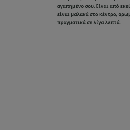
αγαπημένο σου. Είναι από εκε
είναι μαλακά στο κέντρο, αρω
πραγματικά σε λίγα λεπτά.