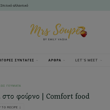
 Σπιτικό αλλαντικό
ΗΓΟΡΕΣ ΣΥΝΤΑΓΕΣ
ΑΡΘΡΑ
LET’S MEET
ΙΩΣ ΓΕΥΜΑΤΑ
στο φούρνο | Comfort food
 TO RECIPE