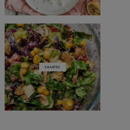
ΣΑΛΑΤΕΣ