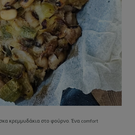
κα κρεμμυδάκια στο φούρνο. Ένα comfort