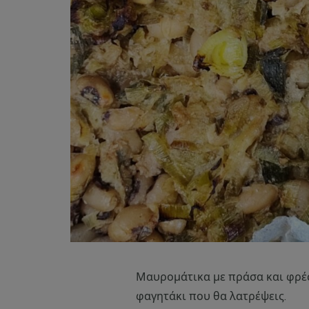
Μαυρομάτικα με πράσα και φρέσ
φαγητάκι που θα λατρέψεις.