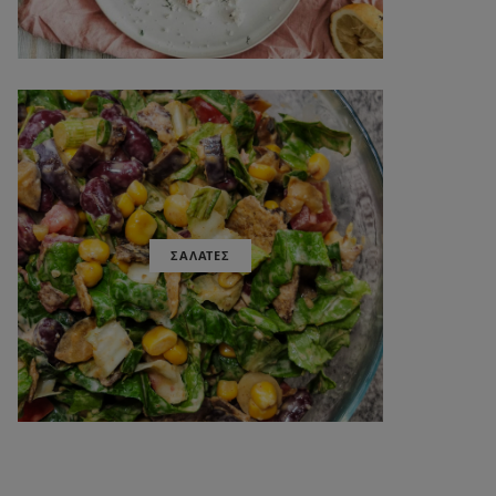
ΣΑΛΑΤΕΣ