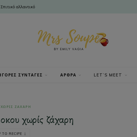
 Σπιτικό αλλαντικό
ΗΓΟΡΕΣ ΣΥΝΤΑΓΕΣ
ΑΡΘΡΑ
LET’S MEET
 ΧΩΡΙΣ ΖΑΧΑΡΗ
οκου χωρίς ζάχαρη
 TO RECIPE