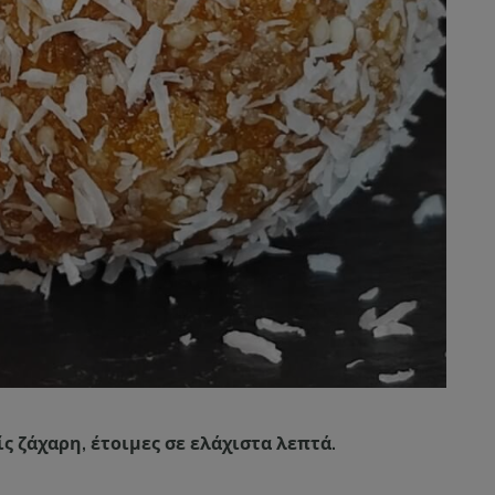
ς ζάχαρη, έτοιμες σε ελάχιστα λεπτά.