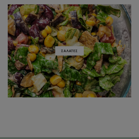
ΣΑΛΑΤΕΣ