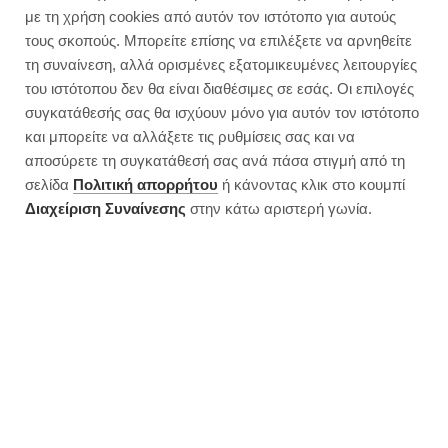
με τη χρήση cookies από αυτόν τον ιστότοπο για αυτούς
τους σκοπούς. Μπορείτε επίσης να επιλέξετε να αρνηθείτε
τη συναίνεση, αλλά ορισμένες εξατομικευμένες λειτουργίες
του ιστότοπου δεν θα είναι διαθέσιμες σε εσάς. Οι επιλογές
συγκατάθεσής σας θα ισχύουν μόνο για αυτόν τον ιστότοπο
και μπορείτε να αλλάξετε τις ρυθμίσεις σας και να
αποσύρετε τη συγκατάθεσή σας ανά πάσα στιγμή από τη
σελίδα
Πολιτική απορρήτου
ή κάνοντας κλικ στο κουμπί
Διαχείριση Συναίνεσης
στην κάτω αριστερή γωνία.