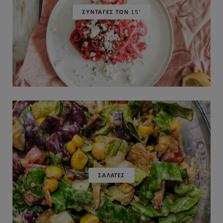
ΣΥΝΤΑΓΕΣ ΤΩΝ 15'
ΣΑΛΑΤΕΣ