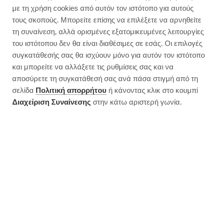
με τη χρήση cookies από αυτόν τον ιστότοπο για αυτούς
τους σκοπούς. Μπορείτε επίσης να επιλέξετε να αρνηθείτε
τη συναίνεση, αλλά ορισμένες εξατομικευμένες λειτουργίες
του ιστότοπου δεν θα είναι διαθέσιμες σε εσάς. Οι επιλογές
συγκατάθεσής σας θα ισχύουν μόνο για αυτόν τον ιστότοπο
και μπορείτε να αλλάξετε τις ρυθμίσεις σας και να
αποσύρετε τη συγκατάθεσή σας ανά πάσα στιγμή από τη
σελίδα
Πολιτική απορρήτου
ή κάνοντας κλικ στο κουμπί
Διαχείριση Συναίνεσης
στην κάτω αριστερή γωνία.