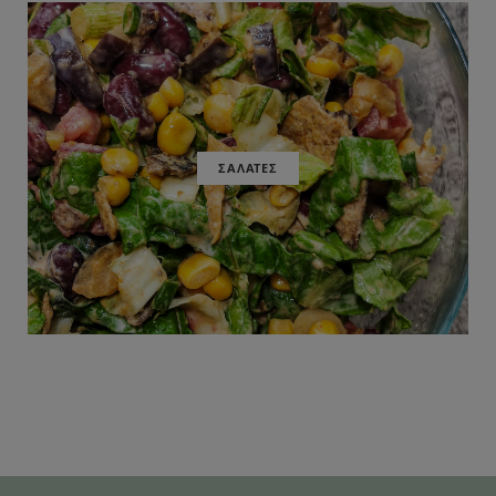
ΣΑΛΑΤΕΣ