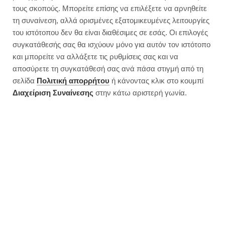
τους σκοπούς. Μπορείτε επίσης να επιλέξετε να αρνηθείτε
τη συναίνεση, αλλά ορισμένες εξατομικευμένες λειτουργίες
του ιστότοπου δεν θα είναι διαθέσιμες σε εσάς. Οι επιλογές
συγκατάθεσής σας θα ισχύουν μόνο για αυτόν τον ιστότοπο
και μπορείτε να αλλάξετε τις ρυθμίσεις σας και να
αποσύρετε τη συγκατάθεσή σας ανά πάσα στιγμή από τη
σελίδα
Πολιτική απορρήτου
ή κάνοντας κλικ στο κουμπί
Διαχείριση Συναίνεσης
στην κάτω αριστερή γωνία.