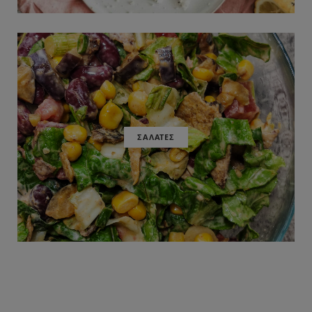
ΣΑΛΑΤΕΣ