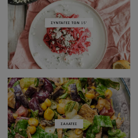
ΣΥΝΤΑΓΕΣ ΤΩΝ 15'
ΣΑΛΑΤΕΣ