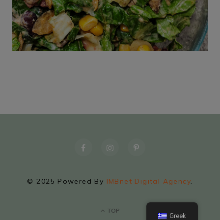
© 2025 Powered By
IMBnet Digital Agency
.
TOP
Greek