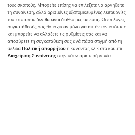
τους σκοπούς. Μπορείτε επίσης να επιλέξετε να αρνηθείτε
τη συναίνεση, αλλά ορισμένες εξατομικευμένες λειτουργίες
του ιστότοπου δεν θα είναι διαθέσιμες σε εσάς. Οι επιλογές
συγκατάθεσής σας θα ισχύουν μόνο για αυτόν τον ιστότοπο
και μπορείτε να αλλάξετε τις ρυθμίσεις σας και να
αποσύρετε τη συγκατάθεσή σας ανά πάσα στιγμή από τη
σελίδα
Πολιτική απορρήτου
ή κάνοντας κλικ στο κουμπί
Διαχείριση Συναίνεσης
στην κάτω αριστερή γωνία.