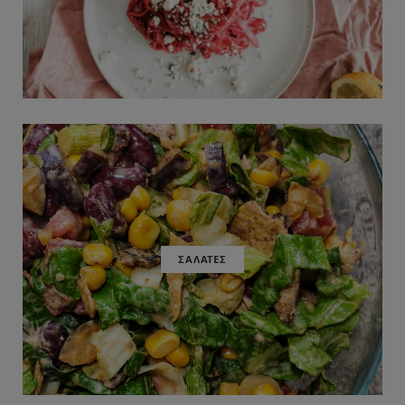
ΣΑΛΑΤΕΣ