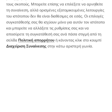
τους σκοπούς. Μπορείτε επίσης να επιλέξετε να αρνηθείτε
τη συναίνεση, αλλά ορισμένες εξατομικευμένες λειτουργίες
του ιστότοπου δεν θα είναι διαθέσιμες σε εσάς. Οι επιλογές
συγκατάθεσής σας θα ισχύουν μόνο για αυτόν τον ιστότοπο
και μπορείτε να αλλάξετε τις ρυθμίσεις σας και να
αποσύρετε τη συγκατάθεσή σας ανά πάσα στιγμή από τη
σελίδα
Πολιτική απορρήτου
ή κάνοντας κλικ στο κουμπί
Διαχείριση Συναίνεσης
στην κάτω αριστερή γωνία.