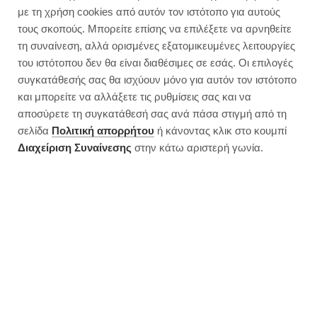
με τη χρήση cookies από αυτόν τον ιστότοπο για αυτούς
τους σκοπούς. Μπορείτε επίσης να επιλέξετε να αρνηθείτε
τη συναίνεση, αλλά ορισμένες εξατομικευμένες λειτουργίες
του ιστότοπου δεν θα είναι διαθέσιμες σε εσάς. Οι επιλογές
συγκατάθεσής σας θα ισχύουν μόνο για αυτόν τον ιστότοπο
και μπορείτε να αλλάξετε τις ρυθμίσεις σας και να
αποσύρετε τη συγκατάθεσή σας ανά πάσα στιγμή από τη
σελίδα
Πολιτική απορρήτου
ή κάνοντας κλικ στο κουμπί
Διαχείριση Συναίνεσης
στην κάτω αριστερή γωνία.