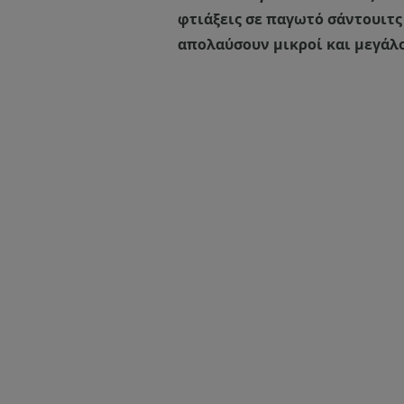
φτιάξεις σε παγωτό σάντουιτς 
απολαύσουν μικροί και μεγάλο