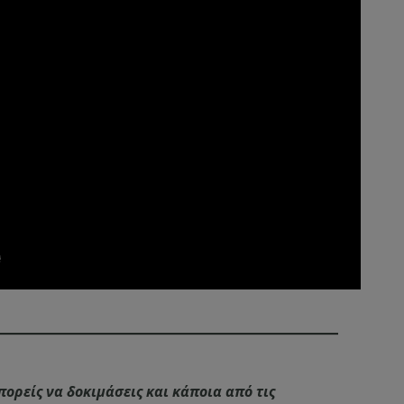
ορείς να δοκιμάσεις και κάποια από τις