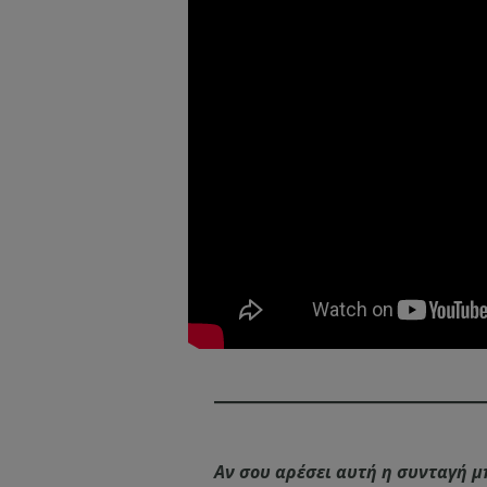
Αν σου αρέσει αυτή η συνταγή μπ