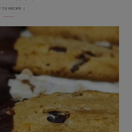
 TO RECIPE