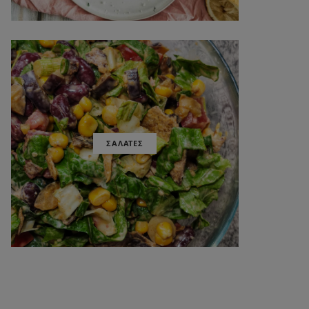
ΣΑΛΑΤΕΣ