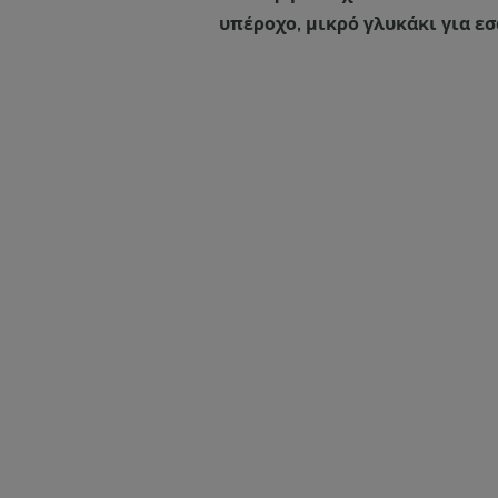
υπέροχο, μικρό γλυκάκι για εσ