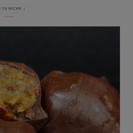
 TO RECIPE