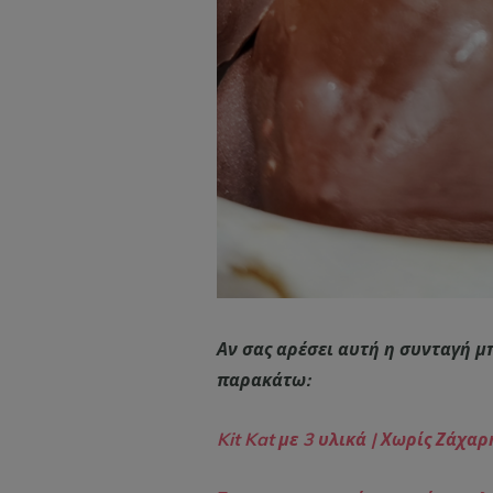
Αν σας αρέσει αυτή η συνταγή μπ
παρακάτω:
Kit Kat με 3 υλικά | Χωρίς Ζάχαρ