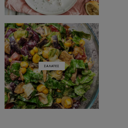
ΣΑΛΑΤΕΣ