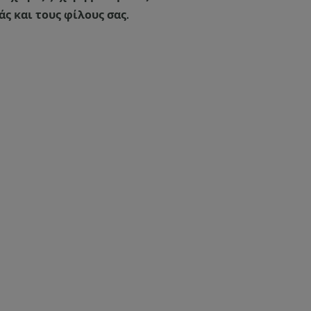
άς και τους φίλους σας.