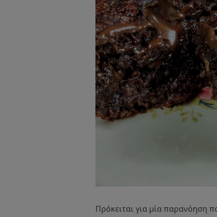
Πρόκειται για μία παρανόηση πο