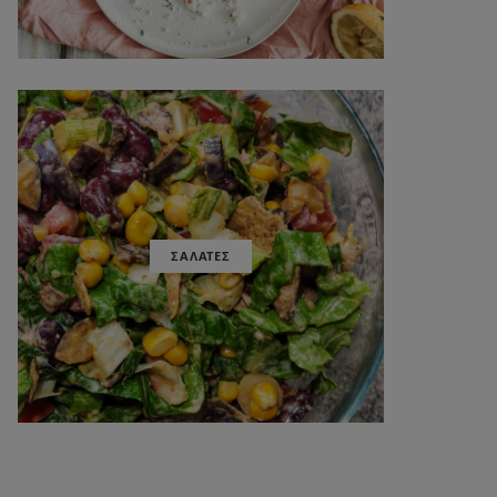
ΣΑΛΑΤΕΣ