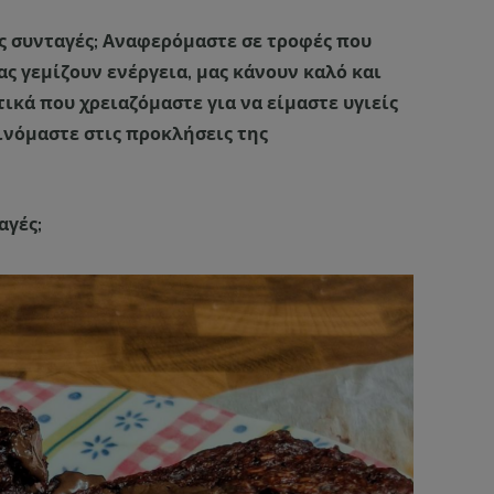
ές συνταγές; Αναφερόμαστε σε τροφές που
ς γεμίζουν ενέργεια, μας κάνουν καλό και
ικά που χρειαζόμαστε για να είμαστε υγιείς
ινόμαστε στις προκλήσεις της
αγές;