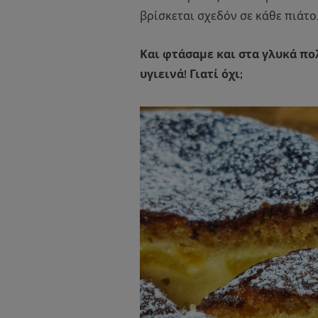
βρίσκεται σχεδόν σε κάθε πιάτο
Και φτάσαμε και στα γλυκά πο
υγιεινά! Γιατί όχι;