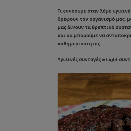
Τι εννοούμε όταν λέμε υγιειν
θρέφουν τον οργανισμό μας, μα
μας δίνουν τα θρεπτικά συστατ
και να μπορούμε να ανταποκρ
καθημερινότητας.
Υγιεινές συνταγές = Light συντ