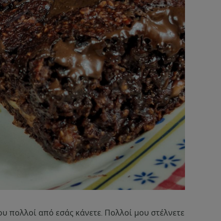
υ πολλοί από εσάς κάνετε. Πολλοί μου στέλνετε