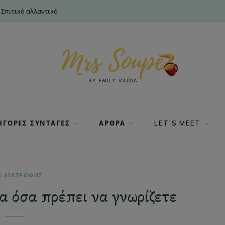
 Σπιτικό αλλαντικό
ΗΓΟΡΕΣ ΣΥΝΤΑΓΕΣ
ΑΡΘΡΑ
LET’S MEET
S ΔΙΑΤΡΟΦΗΣ
λα όσα πρέπει να γνωρίζετε