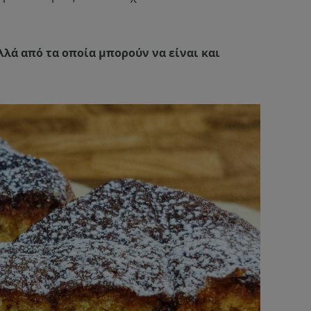
.
λλά από τα οποία μπορούν να είναι και