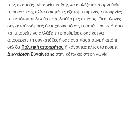
τους σκοπούς. Μπορείτε επίσης να επιλέξετε να αρνηθείτε
τη συναίνεση, αλλά ορισμένες εξατομικευμένες λειτουργίες
του ιστότοπου δεν θα είναι διαθέσιμες σε εσάς. Οι επιλογές
συγκατάθεσής σας θα ισχύουν μόνο για αυτόν τον ιστότοπο
και μπορείτε να αλλάξετε τις ρυθμίσεις σας και να
αποσύρετε τη συγκατάθεσή σας ανά πάσα στιγμή από τη
σελίδα
Πολιτική απορρήτου
ή κάνοντας κλικ στο κουμπί
Διαχείριση Συναίνεσης
στην κάτω αριστερή γωνία.