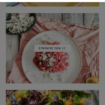
ΣΥΝΤΑΓΕΣ ΤΩΝ 15'