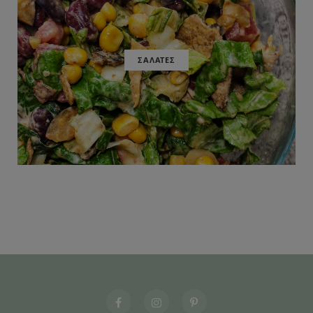
ΣΑΛΑΤΕΣ