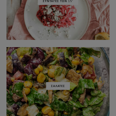
ΣΥΝΤΑΓΕΣ ΤΩΝ 15'
ΣΑΛΑΤΕΣ