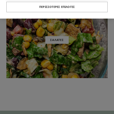
ΠΕΡΙΣΣΌΤΕΡΕΣ ΕΠΙΛΟΓΈΣ
ΣΑΛΑΤΕΣ