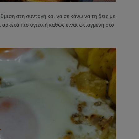
θμιση στη συνταγή και να σε κάνω να τη δεις με
αι αρκετά πιο υγιεινή καθώς είναι φτιαγμένη στο