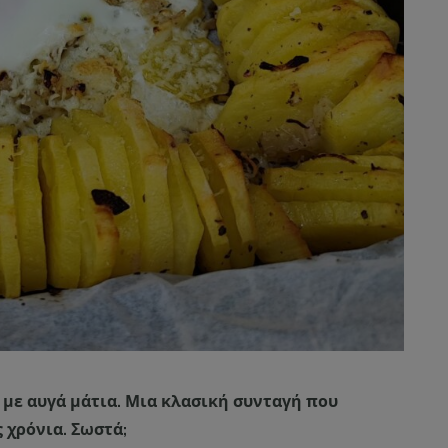
 με αυγά μάτια. Μια κλασική συνταγή που
 χρόνια. Σωστά;