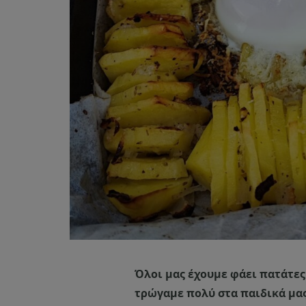
Όλοι μας έχουμε φάει πατάτες
τρώγαμε πολύ στα παιδικά μας