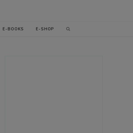
E-BOOKS
E-SHOP