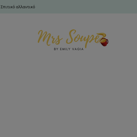
 Σπιτικό αλλαντικό