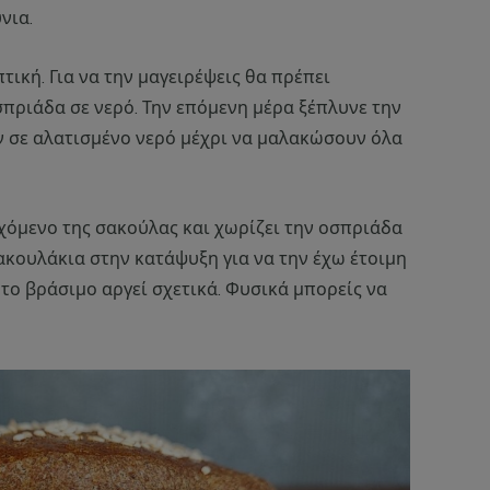
νια.
τική. Για να την μαγειρέψεις θα πρέπει
πριάδα σε νερό. Την επόμενη μέρα ξέπλυνε την
ν σε αλατισμένο νερό μέχρι να μαλακώσουν όλα
όμενο της σακούλας και χωρίζει την οσπριάδα
σακουλάκια στην κατάψυξη για να την έχω έτοιμη
 το βράσιμο αργεί σχετικά. Φυσικά μπορείς να