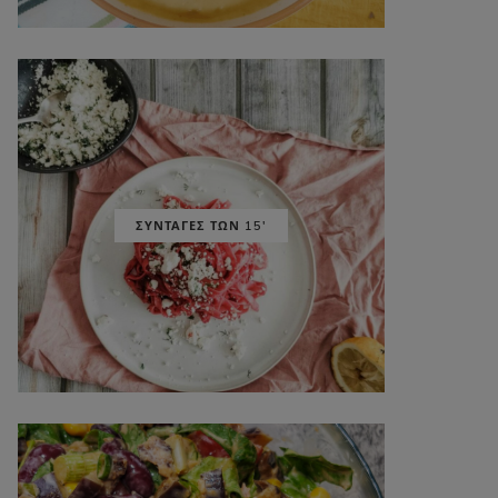
ΣΥΝΤΑΓΕΣ ΤΩΝ 15'