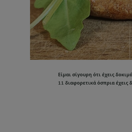
Είμαι σίγουρη ότι έχεις δοκι
11 διαφορετικά όσπρια έχεις 