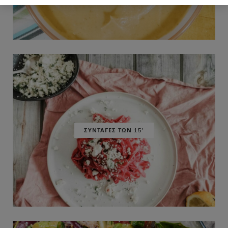
ΣΥΝΤΑΓΕΣ ΤΩΝ 15'