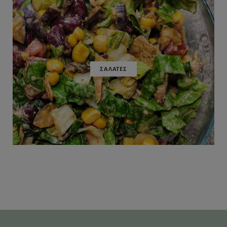
ΣΑΛΑΤΕΣ