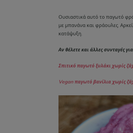
Ουσιαστικά αυτό το παγωτό φρ
με μπανάνα και φράουλες. Αρκεί
κατάψυξη.
Αν θέλετε και άλλες συνταγές γι
Σπιτικό παγωτό ξυλάκι χωρίς ζ
Vegan παγωτό βανίλια χωρίς ζάχ