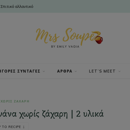
 Σπιτικό αλλαντικό
ΗΓΟΡΕΣ ΣΥΝΤΑΓΕΣ
ΑΡΘΡΑ
LET’S MEET
 ΧΩΡΙΣ ΖΑΧΑΡΗ
να χωρίς ζάχαρη | 2 υλικά
 TO RECIPE