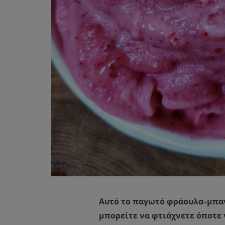
Αυτό το παγωτό φράουλα-μπανά
μπορείτε να φτιάχνετε όποτε 