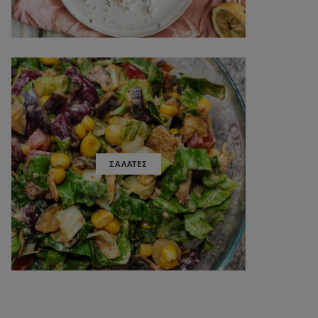
ΣΑΛΑΤΕΣ