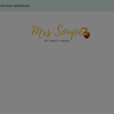
 Σπιτικό αλλαντικό