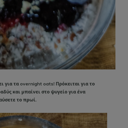
ι για τα overnight oats! Πρόκειται για το
δύς και μπαίνει στο ψυγείο για ένα
αύσετε το πρωί.