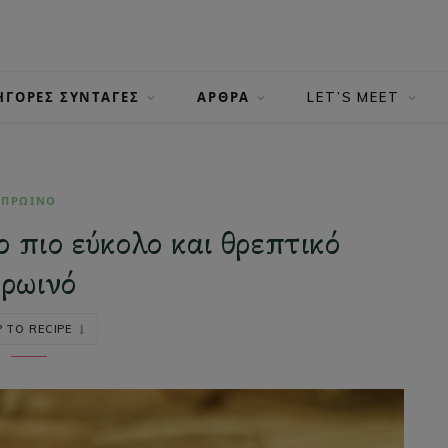
ΗΓΟΡΕΣ ΣΥΝΤΑΓΕΣ
ΑΡΘΡΑ
LET’S MEET
ΠΡΩΙΝΟ
ο πιο εύκολο και θρεπτικό
ρωινό
 TO RECIPE