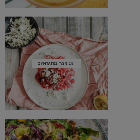
ΣΥΝΤΑΓΕΣ ΤΩΝ 15'