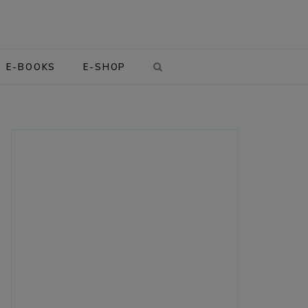
E-BOOKS
E-SHOP