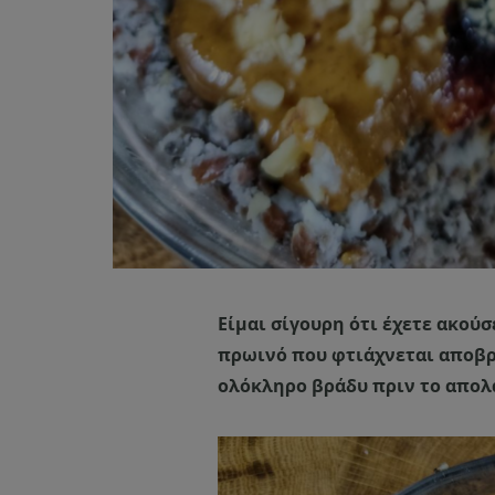
Είμαι σίγουρη ότι έχετε ακούσε
πρωινό που φτιάχνεται αποβρα
ολόκληρο βράδυ πριν το απολ