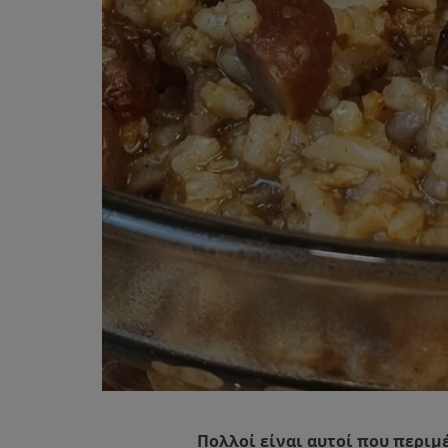
Πολλοί είναι αυτοί που περιμ