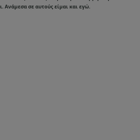
. Ανάμεσα σε αυτούς είμαι και εγώ.