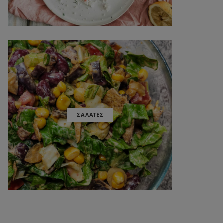
ΣΑΛΑΤΕΣ