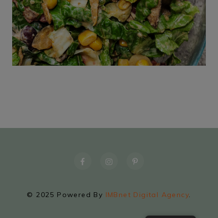
© 2025 Powered By
IMBnet Digital Agency
.