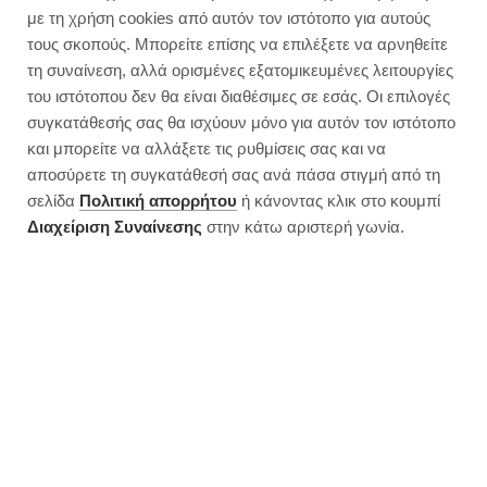
με τη χρήση cookies από αυτόν τον ιστότοπο για αυτούς
τους σκοπούς. Μπορείτε επίσης να επιλέξετε να αρνηθείτε
τη συναίνεση, αλλά ορισμένες εξατομικευμένες λειτουργίες
του ιστότοπου δεν θα είναι διαθέσιμες σε εσάς. Οι επιλογές
συγκατάθεσής σας θα ισχύουν μόνο για αυτόν τον ιστότοπο
και μπορείτε να αλλάξετε τις ρυθμίσεις σας και να
αποσύρετε τη συγκατάθεσή σας ανά πάσα στιγμή από τη
σελίδα
Πολιτική απορρήτου
ή κάνοντας κλικ στο κουμπί
Διαχείριση Συναίνεσης
στην κάτω αριστερή γωνία.