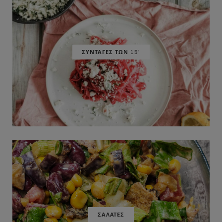
ΣΥΝΤΑΓΕΣ ΤΩΝ 15'
ΣΑΛΑΤΕΣ