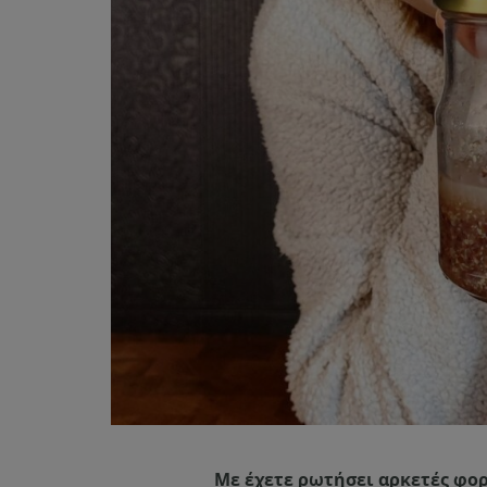
Με έχετε ρωτήσει αρκετές φορ