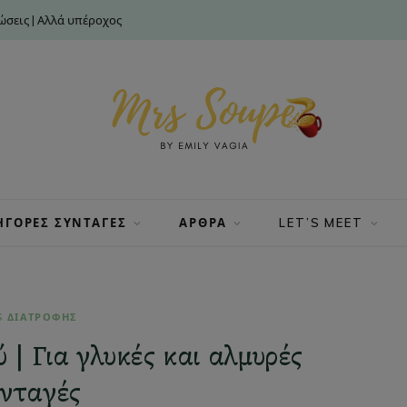
σεις | Αλλά υπέροχος
ΗΓΟΡΕΣ ΣΥΝΤΑΓΕΣ
ΑΡΘΡΑ
LET’S MEET
S ΔΙΑΤΡΟΦΗΣ
| Για γλυκές και αλμυρές
νταγές