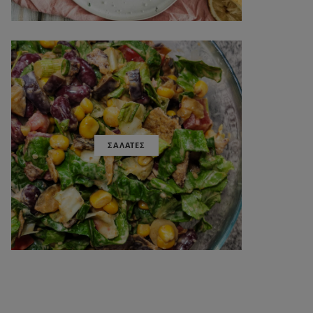
ΣΑΛΑΤΕΣ