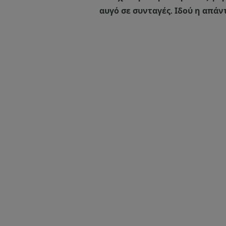
αυγό σε συνταγές. Ιδού η απάν