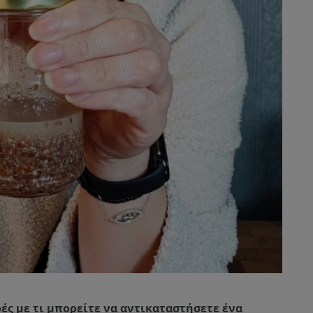
ές με τι μπορείτε να αντικαταστήσετε ένα