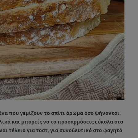
ίνα που γεμίζουν το σπίτι άρωμα όσο ψήνονται.
υλικά και μπορείς να το προσαρμόσεις εύκολα στα
ναι τέλειο για τοστ, για συνοδευτικό στο φαγητό