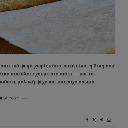
 σπιτικό ψωμί χωρίς κόπο, αυτή είναι η δική σου!
ικά που όλοι έχουμε στο σπίτι — και το
ρούστα, μαλακή ψίχα και υπέροχο άρωμα.
IEW POST