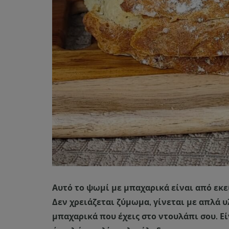
Αυτό το ψωμί με μπαχαρικά είναι από εκε
Δεν χρειάζεται ζύμωμα, γίνεται με απλά 
μπαχαρικά που έχεις στο ντουλάπι σου. Εί