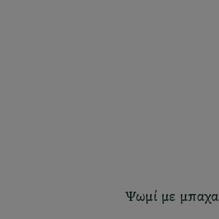
Ψωμί με μπαχα