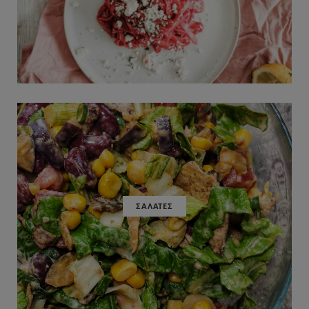
ΣΑΛΑΤΕΣ