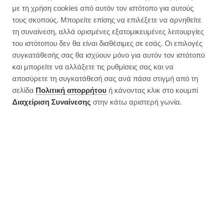
με τη χρήση cookies από αυτόν τον ιστότοπο για αυτούς
τους σκοπούς. Μπορείτε επίσης να επιλέξετε να αρνηθείτε
τη συναίνεση, αλλά ορισμένες εξατομικευμένες λειτουργίες
του ιστότοπου δεν θα είναι διαθέσιμες σε εσάς. Οι επιλογές
συγκατάθεσής σας θα ισχύουν μόνο για αυτόν τον ιστότοπο
και μπορείτε να αλλάξετε τις ρυθμίσεις σας και να
αποσύρετε τη συγκατάθεσή σας ανά πάσα στιγμή από τη
σελίδα
Πολιτική απορρήτου
ή κάνοντας κλικ στο κουμπί
Διαχείριση Συναίνεσης
στην κάτω αριστερή γωνία.