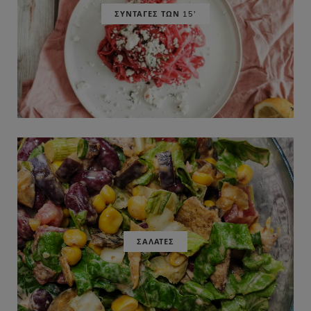
ΣΥΝΤΑΓΕΣ ΤΩΝ 15'
ΣΑΛΑΤΕΣ