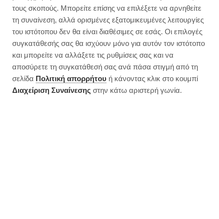
τους σκοπούς. Μπορείτε επίσης να επιλέξετε να αρνηθείτε
τη συναίνεση, αλλά ορισμένες εξατομικευμένες λειτουργίες
του ιστότοπου δεν θα είναι διαθέσιμες σε εσάς. Οι επιλογές
συγκατάθεσής σας θα ισχύουν μόνο για αυτόν τον ιστότοπο
και μπορείτε να αλλάξετε τις ρυθμίσεις σας και να
αποσύρετε τη συγκατάθεσή σας ανά πάσα στιγμή από τη
σελίδα
Πολιτική απορρήτου
ή κάνοντας κλικ στο κουμπί
Διαχείριση Συναίνεσης
στην κάτω αριστερή γωνία.