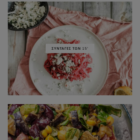
ΣΥΝΤΑΓΕΣ ΤΩΝ 15'