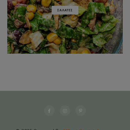
ΣΑΛΑΤΕΣ