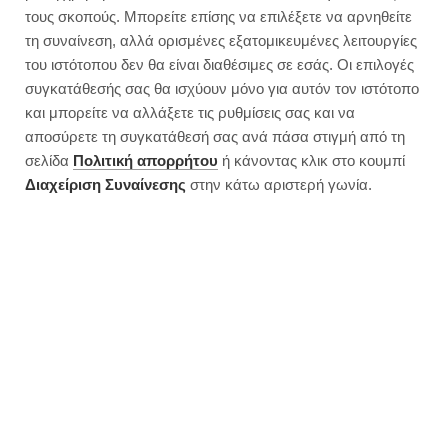
τους σκοπούς. Μπορείτε επίσης να επιλέξετε να αρνηθείτε
τη συναίνεση, αλλά ορισμένες εξατομικευμένες λειτουργίες
του ιστότοπου δεν θα είναι διαθέσιμες σε εσάς. Οι επιλογές
συγκατάθεσής σας θα ισχύουν μόνο για αυτόν τον ιστότοπο
και μπορείτε να αλλάξετε τις ρυθμίσεις σας και να
αποσύρετε τη συγκατάθεσή σας ανά πάσα στιγμή από τη
σελίδα
Πολιτική απορρήτου
ή κάνοντας κλικ στο κουμπί
Διαχείριση Συναίνεσης
στην κάτω αριστερή γωνία.