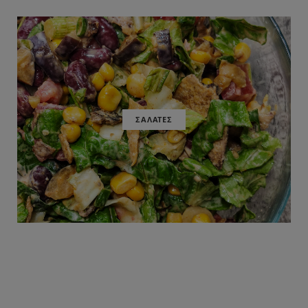
ΣΑΛΑΤΕΣ