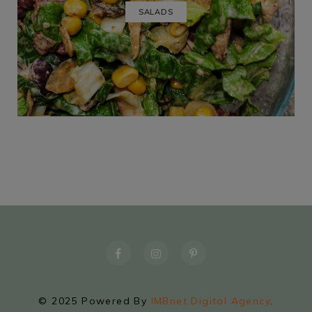
SALADS
© 2025 Powered By
IMBnet Digital Agency
.