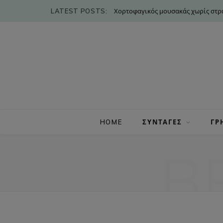
LATEST POSTS:
Χορτοφαγικός μουσακάς χωρίς στρώ
HOME
ΣΥΝΤΑΓΕΣ
ΓΡ
B