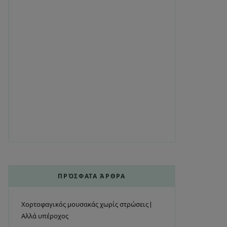
ΠΡΌΣΦΑΤΑ ΆΡΘΡΑ
Χορτοφαγικός μουσακάς χωρίς στρώσεις |
Αλλά υπέροχος