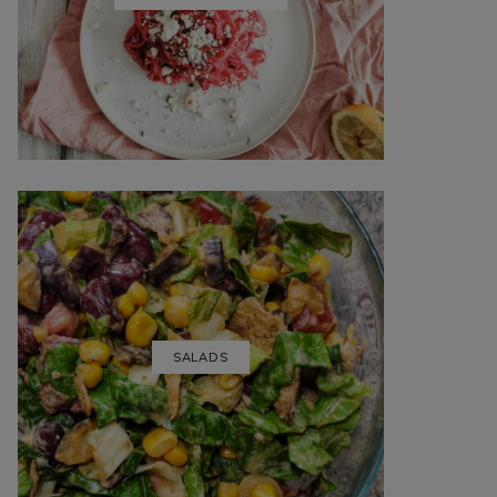
SALADS