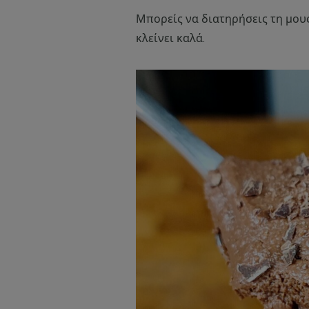
Μπορείς να διατηρήσεις τη μους
κλείνει καλά.