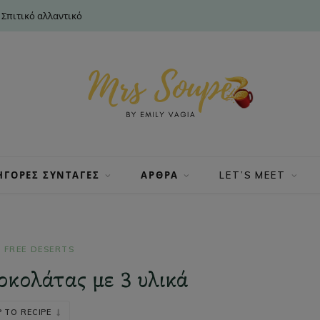
 Σπιτικό αλλαντικό
ΗΓΟΡΕΣ ΣΥΝΤΑΓΕΣ
ΑΡΘΡΑ
LET’S MEET
 FREE DESERTS
οκολάτας με 3 υλικά
 TO RECIPE