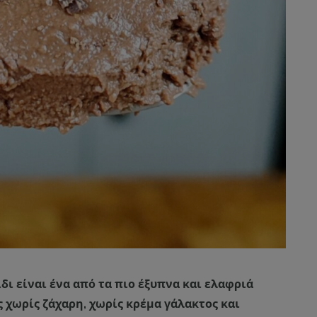
δι είναι ένα από τα πιο έξυπνα και ελαφριά
ς χωρίς ζάχαρη, χωρίς κρέμα γάλακτος και