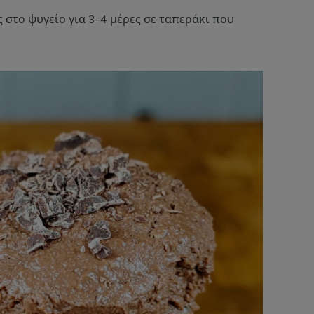
 στο ψυγείο για 3-4 μέρες σε ταπεράκι που