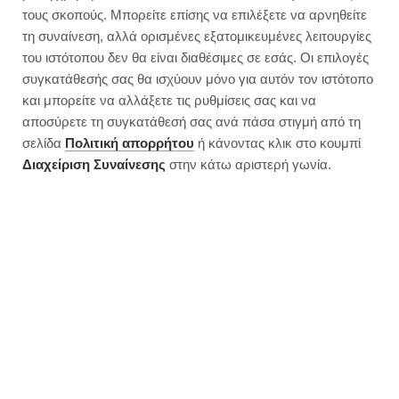
τους σκοπούς. Μπορείτε επίσης να επιλέξετε να αρνηθείτε
τη συναίνεση, αλλά ορισμένες εξατομικευμένες λειτουργίες
του ιστότοπου δεν θα είναι διαθέσιμες σε εσάς. Οι επιλογές
συγκατάθεσής σας θα ισχύουν μόνο για αυτόν τον ιστότοπο
και μπορείτε να αλλάξετε τις ρυθμίσεις σας και να
αποσύρετε τη συγκατάθεσή σας ανά πάσα στιγμή από τη
σελίδα
Πολιτική απορρήτου
ή κάνοντας κλικ στο κουμπί
Διαχείριση Συναίνεσης
στην κάτω αριστερή γωνία.