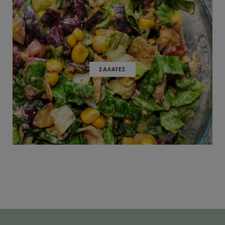
ΣΑΛΑΤΕΣ