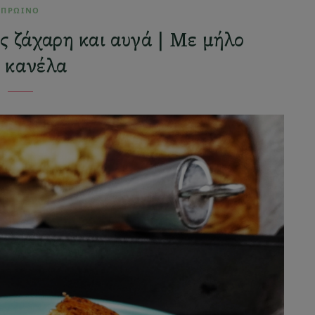
ΠΡΩΙΝΟ
ς ζάχαρη και αυγά | Με μήλο
ι κανέλα