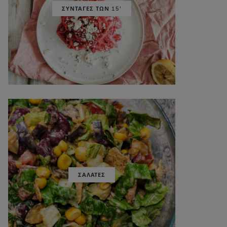
ΣΥΝΤΑΓΕΣ ΤΩΝ 15'
ΣΑΛΑΤΕΣ