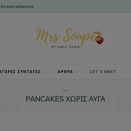
 Σπιτικό αλλαντικό
ΗΓΟΡΕΣ ΣΥΝΤΑΓΕΣ
ΑΡΘΡΑ
LET’S MEET
ROWSI
TAG
PANCAKES ΧΩΡΊΣ ΑΥΓΆ